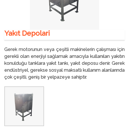
Yakıt Depolari
Gerek motorunun veya çeşitli makinelerin çalışması için
gerekli olan enerjiyi sağlamak amacıyla kullanılan yakıtın
konulduğu tanklara yakıt tankı, yakıt deposu denir. Gerek
endüstriyel, gerekse sosyal maksatlı kullanım alanlarında
çok çeşitli, geniş bir yelpazeye sahiptir.