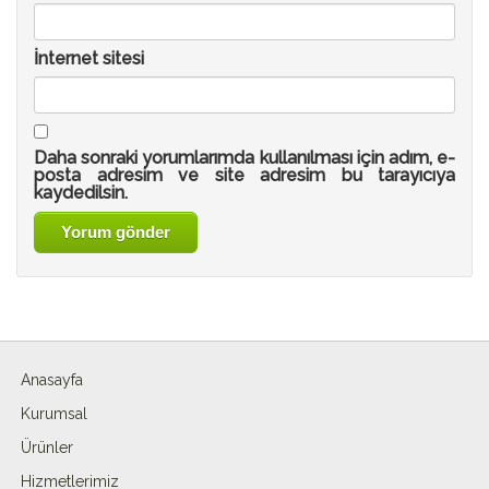
İnternet sitesi
Daha sonraki yorumlarımda kullanılması için adım, e-
posta adresim ve site adresim bu tarayıcıya
kaydedilsin.
Anasayfa
Kurumsal
Ürünler
Hizmetlerimiz