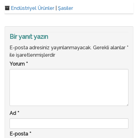
Endüstriyel Ürünler
|
Şasiler
Bir yanıt yazın
E-posta adresiniz yayınlanmayacak.
Gerekli alanlar
*
ile işaretlenmişlerdir
Yorum
*
Ad
*
E-posta
*