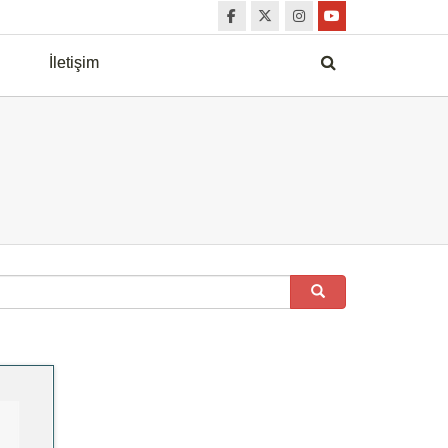
İletişim