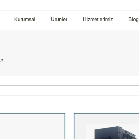
Kurumsal
Ürünler
Hizmetlerimiz
Blog
er