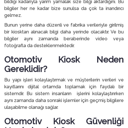
bildiği kadarıyla yarım yamalak size bilgi aktardığını. Bu
bilgiler her ne kadar bize sunulsa da çok ta inandırıcı
gelmez.
Bunun yerine daha düzenli ve fabrika verileriyle girilmiş
bir kiosktan alınacak bilgi daha yerinde olacaktır. Ve bu
bilgiler aynı zamanda beraberinde video veya
fotoğrafla da desteklenmektedir.
Otomotiv Kiosk Neden
Gereklidir?
Bu yapı işleri kolaylaştırmak ve müşterilerin verileri ve
kayıtlarını dijital ortamda toplamak için faydalı bir
sistemdir. Bu sistem insanların işlerini kolaylaştırırken
aynı zamanda daha sonraki işlemler için geçmiş bilgilere
ulaşabilme olanağı sağlar.
Otomotiv Kiosk Güvenliği