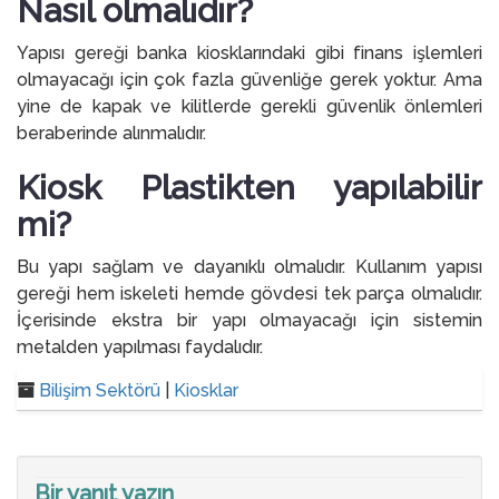
Nasıl olmalıdır?
Yapısı gereği banka kiosklarındaki gibi finans işlemleri
olmayacağı için çok fazla güvenliğe gerek yoktur. Ama
yine de kapak ve kilitlerde gerekli güvenlik önlemleri
beraberinde alınmalıdır.
Kiosk Plastikten yapılabilir
mi?
Bu yapı sağlam ve dayanıklı olmalıdır. Kullanım yapısı
gereği hem iskeleti hemde gövdesi tek parça olmalıdır.
İçerisinde ekstra bir yapı olmayacağı için sistemin
metalden yapılması faydalıdır.
Bilişim Sektörü
|
Kiosklar
Bir yanıt yazın