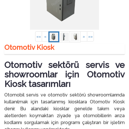
««
«
»
»»
Otomotiv Kiosk
Otomotiv sektörü servis ve
showroomlar için Otomotiv
Kiosk tasarımları
Otomobil servis ve otomotiv sektörü showroomlarında
kullanılmak için tasarlanmış kiosklara Otomotiv Kiosk
denir. Bu alandaki kiosklar genelde takım veya
aletlerden koymaktan ziyade ya otomobillerin arıza
kodlarını sorgulamak için programı çalıştıran bir işletim