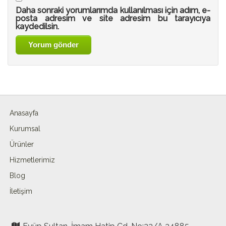
Daha sonraki yorumlarımda kullanılması için adım, e-
posta adresim ve site adresim bu tarayıcıya
kaydedilsin.
Anasayfa
Kurumsal
Ürünler
Hizmetlerimiz
Blog
İletişim