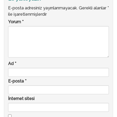
E-posta adresiniz yayınlanmayacak.
Gerekli alanlar
*
ile işaretlenmişlerdir
Yorum
*
Ad
*
E-posta
*
İnternet sitesi