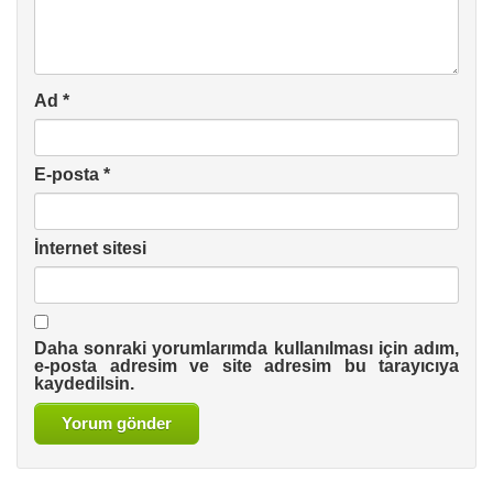
Ad
*
E-posta
*
İnternet sitesi
Daha sonraki yorumlarımda kullanılması için adım,
e-posta adresim ve site adresim bu tarayıcıya
kaydedilsin.