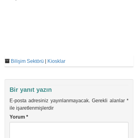
Bilişim Sektörü
|
Kiosklar
Bir yanıt yazın
E-posta adresiniz yayınlanmayacak.
Gerekli alanlar
*
ile işaretlenmişlerdir
Yorum
*