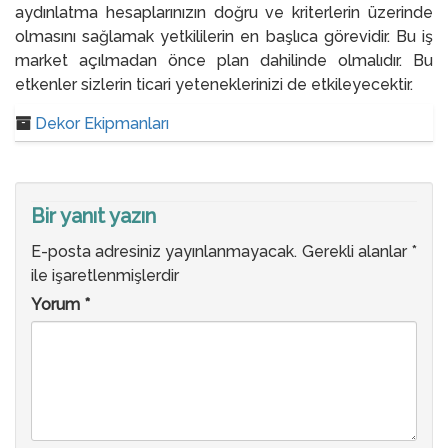
aydınlatma hesaplarınızın doğru ve kriterlerin üzerinde
olmasını sağlamak yetkililerin en başlıca görevidir. Bu iş
market açılmadan önce plan dahilinde olmalıdır. Bu
etkenler sizlerin ticari yeteneklerinizi de etkileyecektir.
Dekor Ekipmanları
Bir yanıt yazın
E-posta adresiniz yayınlanmayacak.
Gerekli alanlar
*
ile işaretlenmişlerdir
Yorum
*