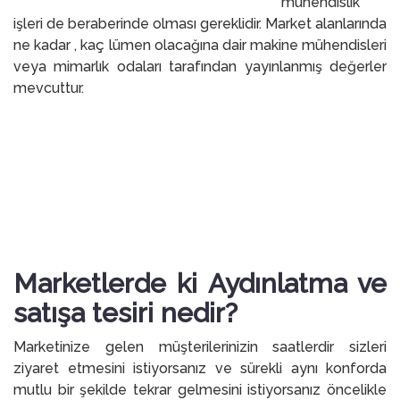
mühendislik
işleri de beraberinde olması gereklidir. Market alanlarında
ne kadar , kaç lümen olacağına dair makine mühendisleri
veya mimarlık odaları tarafından yayınlanmış değerler
mevcuttur.
Marketlerde ki Aydınlatma ve
satışa tesiri nedir?
Marketinize gelen müşterilerinizin saatlerdir sizleri
ziyaret etmesini istiyorsanız ve sürekli aynı konforda
mutlu bir şekilde tekrar gelmesini istiyorsanız öncelikle