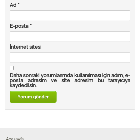
Ad
*
E-posta
*
İnternet sitesi
Daha sonraki yorumlarımda kullanılması için adım, e-
posta adresim ve site adresim bu tarayıcıya
kaydedilsin.
Anasayfa