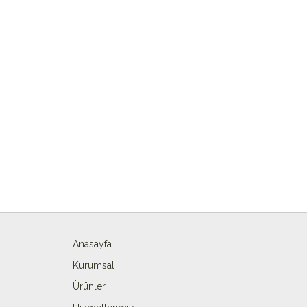
Anasayfa
Kurumsal
Ürünler