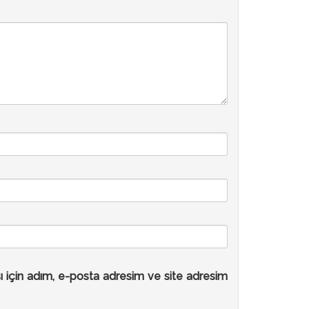
ı için adım, e-posta adresim ve site adresim