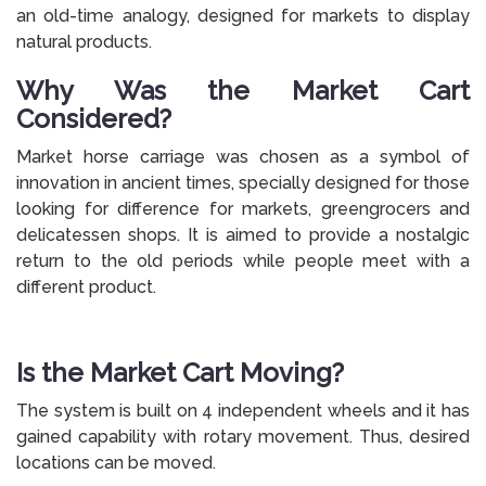
an old-time analogy, designed for markets to display
natural products.
Why Was the Market Cart
Considered?
Market horse carriage was chosen as a symbol of
innovation in ancient times, specially designed for those
looking for difference for markets, greengrocers and
delicatessen shops. It is aimed to provide a nostalgic
return to the old periods while people meet with a
different product.
Is the Market Cart Moving?
The system is built on 4 independent wheels and it has
gained capability with rotary movement. Thus, desired
locations can be moved.