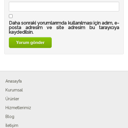
Daha sonraki yorumlarımda kullanılması için adım, e-
posta adresim ve site adresim bu tarayıcıya
kaydedilsin.
Anasayfa
Kurumsal
Ürünler
Hizmetlerimiz
Blog
İletişim