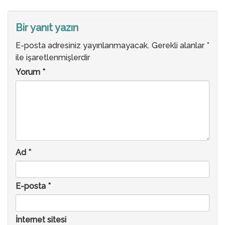
Bir yanıt yazın
E-posta adresiniz yayınlanmayacak.
Gerekli alanlar
*
ile işaretlenmişlerdir
Yorum
*
Ad
*
E-posta
*
İnternet sitesi