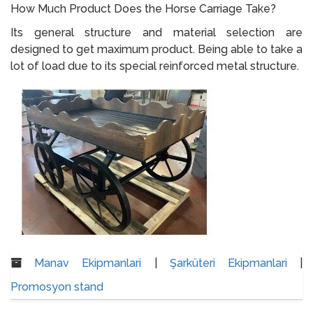
How Much Product Does the Horse Carriage Take?
Its general structure and material selection are
designed to get maximum product. Being able to take a
lot of load due to its special reinforced metal structure.
Manav Ekipmanlari
|
Şarküteri Ekipmanlari
|
Promosyon stand