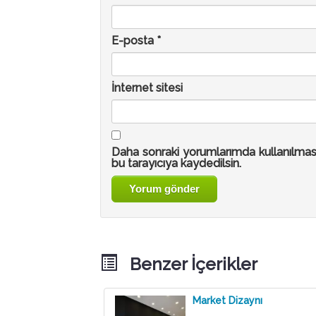
E-posta
*
İnternet sitesi
Daha sonraki yorumlarımda kullanılmas
bu tarayıcıya kaydedilsin.
Benzer İçerikler
Market Dizaynı