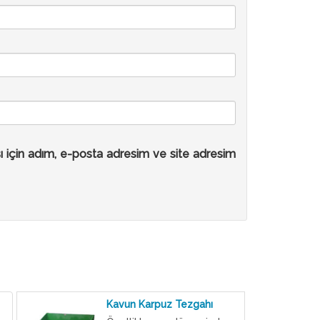
ı için adım, e-posta adresim ve site adresim
Kavun Karpuz Tezgahı