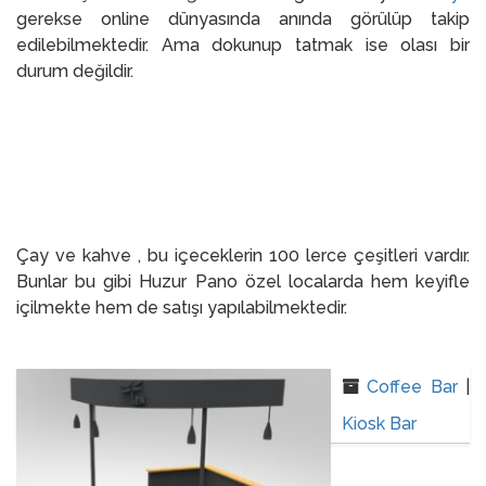
gerekse online dünyasında anında görülüp takip
edilebilmektedir. Ama dokunup tatmak ise olası bir
durum değildir.
Çay ve kahve , bu içeceklerin 100 lerce çeşitleri vardır.
Bunlar bu gibi Huzur Pano özel localarda hem keyifle
içilmekte hem de satışı yapılabilmektedir.
Coffee Bar
|
Kiosk Bar