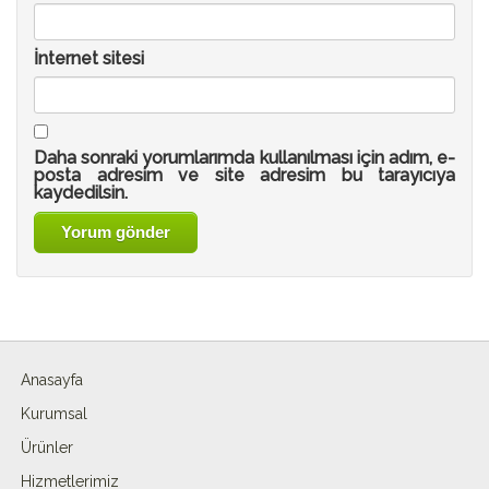
İnternet sitesi
Daha sonraki yorumlarımda kullanılması için adım, e-
posta adresim ve site adresim bu tarayıcıya
kaydedilsin.
Anasayfa
Kurumsal
Ürünler
Hizmetlerimiz