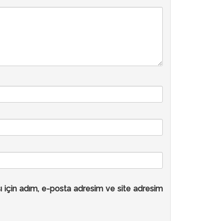
ı için adım, e-posta adresim ve site adresim