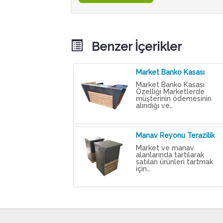
Benzer İçerikler
Market Banko Kasası
Market Banko Kasası
Özelliği Marketlerde
müşterinin ödemesinin
alındığı ve…
Manav Reyonu Terazilik
Market ve manav
alanlarında tartılarak
satılan ürünleri tartmak
için…