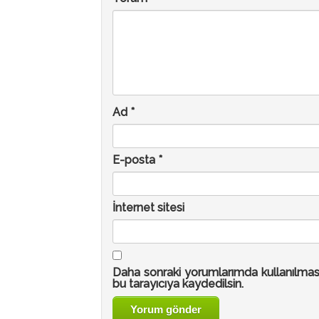
Ad
*
E-posta
*
İnternet sitesi
Daha sonraki yorumlarımda kullanılmas
bu tarayıcıya kaydedilsin.