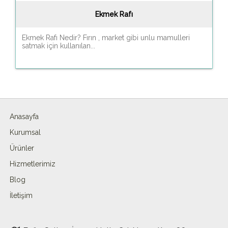
Ekmek Rafı
Ekmek Rafı Nedir? Fırın , market gibi unlu mamulleri
satmak için kullanılan...
Anasayfa
Kurumsal
Ürünler
Hizmetlerimiz
Blog
İletişim