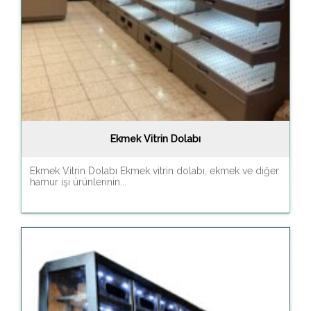
Ekmek Vitrin Dolabı
Ekmek Vitrin Dolabı Ekmek vitrin dolabı, ekmek ve diğer
hamur işi ürünlerinin...