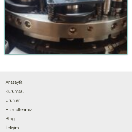
Anasayfa
Kurumsal
Ürünler
Hizmetlerimiz
Blog
İletişim