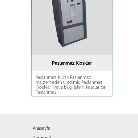
Paslanmaz Kiosklar
Paslanmaz Kiosk Paslanmaz
malzemeden üretilmiş Paslanmaz
Kiosklar veya bilgi işlem kasalarıdır.
Paslanmaz...
Anasayfa
Kurumsal