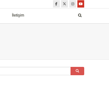
İletişim