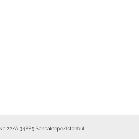
 No:22/A 34885 Sancaktepe/İstanbul