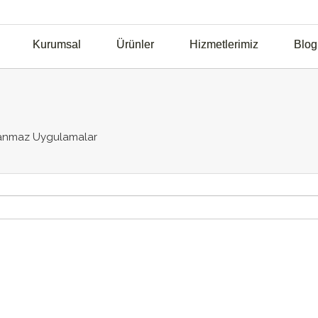
Kurumsal
Ürünler
Hizmetlerimiz
Blog
anmaz Uygulamalar