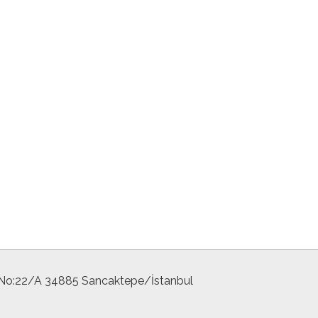
 No:22/A 34885 Sancaktepe/İstanbul