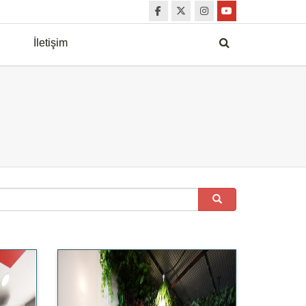
İletişim