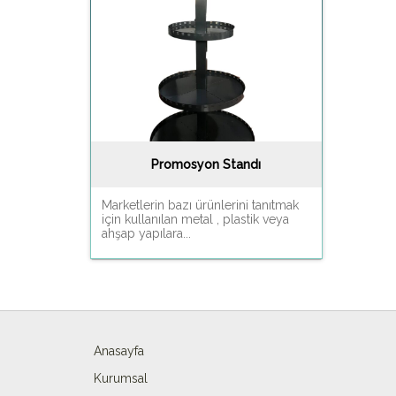
Promosyon Standı
Marketlerin bazı ürünlerini tanıtmak
için kullanılan metal , plastik veya
ahşap yapılara...
Anasayfa
Kurumsal