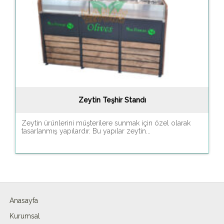
Zeytin Teşhir Standı
Zeytin ürünlerini müşterilere sunmak için özel olarak
tasarlanmış yapılardır. Bu yapılar zeytin...
Anasayfa
Kurumsal