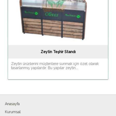
Zeytin Teşhir Standı
Zeytin ürünlerini müşterilere sunmak için özel olarak
tasarlanmış yapılardır. Bu yapılar zeytin...
Anasayfa
Kurumsal