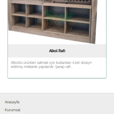
Alkol Rafı
Alkollü ürünleri satmak için kullanılan özel dizayn
edilmiş mekanik yapılardır. Şarap rafı...
Anasayfa
Kurumsal