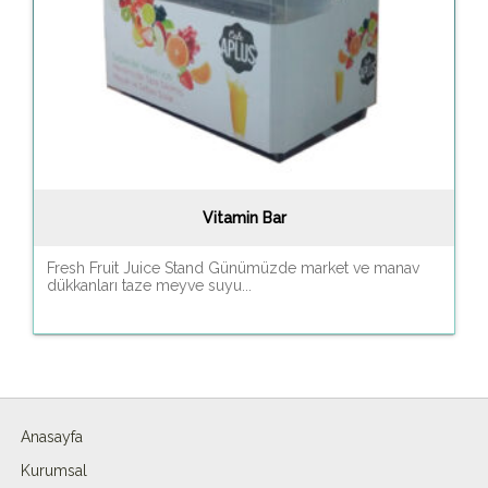
Vitamin Bar
Fresh Fruit Juice Stand Günümüzde market ve manav
dükkanları taze meyve suyu...
Anasayfa
Kurumsal