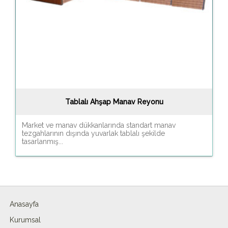
Tablalı Ahşap Manav Reyonu
Market ve manav dükkanlarında standart manav
tezgahlarının dışında yuvarlak tablalı şekilde
tasarlanmış...
Anasayfa
Kurumsal