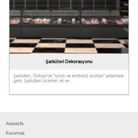
Şarküteri Dekorasyonu
Şarküteri, Türkçe'de "sosis ve embesil ürünler" anlamına
gelir. Şarküteri ürünleri, et ve...
Anasayfa
Kurumsal