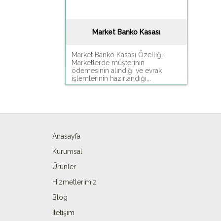
Market Banko Kasası
Market Banko Kasası Özelliği
Marketlerde müşterinin
ödemesinin alındığı ve evrak
işlemlerinin hazırlandığı...
Anasayfa
Kurumsal
Ürünler
Hizmetlerimiz
Blog
İletişim