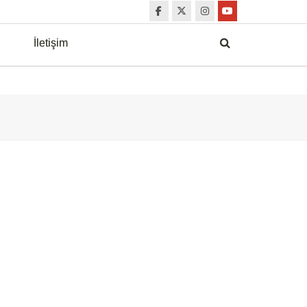
İletişim