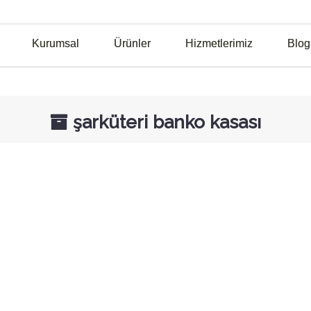
Kurumsal
Ürünler
Hizmetlerimiz
Blog
şarküteri banko kasası