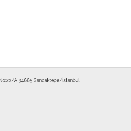
 No:22/A 34885 Sancaktepe/İstanbul