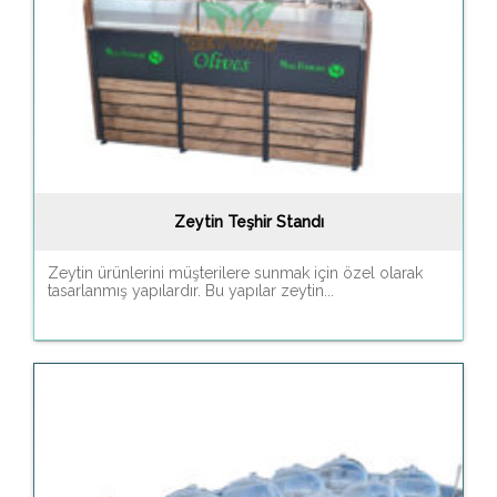
Zeytin Teşhir Standı
Zeytin ürünlerini müşterilere sunmak için özel olarak
tasarlanmış yapılardır. Bu yapılar zeytin...