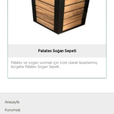
Patates Soğan Sepeti
Patates ve soğan sunmak için özel olarak tasarlanmış
tezgaha Patates Soğan Sepeti...
Anasayfa
Kurumsal