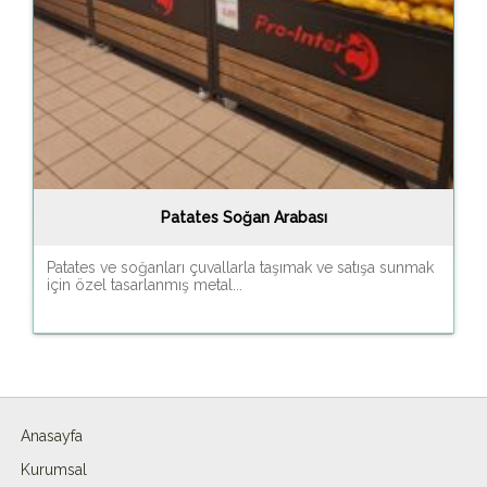
Patates Soğan Arabası
Patates ve soğanları çuvallarla taşımak ve satışa sunmak
için özel tasarlanmış metal...
Anasayfa
Kurumsal