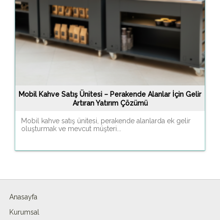
Mobil Kahve Satış Ünitesi – Perakende Alanlar İçin Gelir
Artıran Yatırım Çözümü
Mobil kahve satış ünitesi, perakende alanlarda ek gelir
oluşturmak ve mevcut müşteri...
Anasayfa
Kurumsal