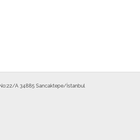
 No:22/A 34885 Sancaktepe/İstanbul