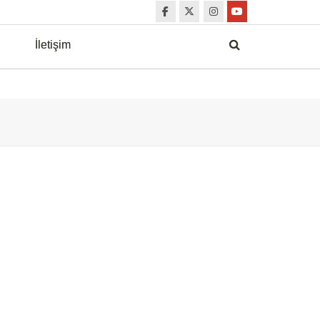
İletişim