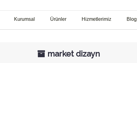
Kurumsal
Ürünler
Hizmetlerimiz
Blog
market dizayn