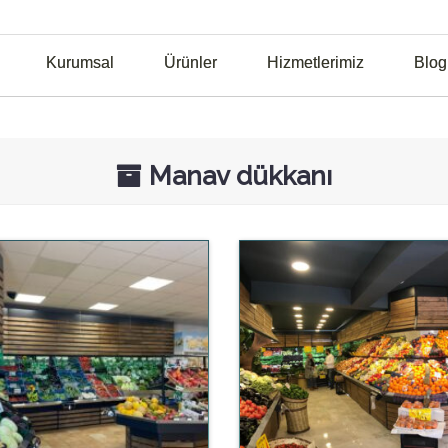
Kurumsal
Ürünler
Hizmetlerimiz
Blog
Manav dükkanı