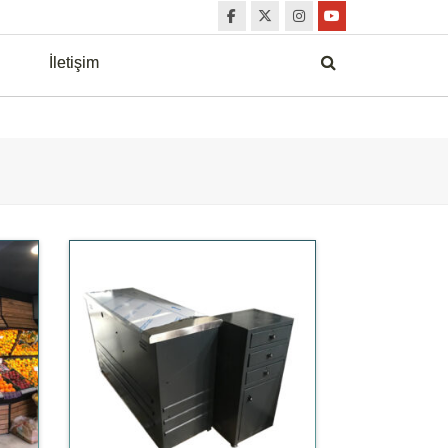
İletişim