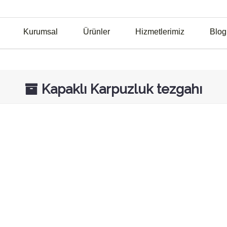
Kurumsal
Ürünler
Hizmetlerimiz
Blog
Kapaklı Karpuzluk tezgahı