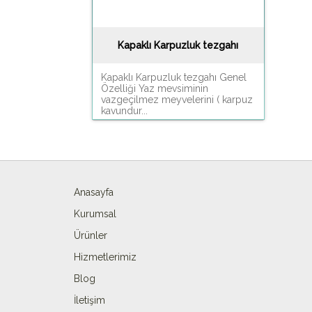
Kapaklı Karpuzluk tezgahı
Kapaklı Karpuzluk tezgahı Genel
Özelliği Yaz mevsiminin
vazgeçilmez meyvelerini ( karpuz
kavundur...
Anasayfa
Kurumsal
Ürünler
Hizmetlerimiz
Blog
İletişim