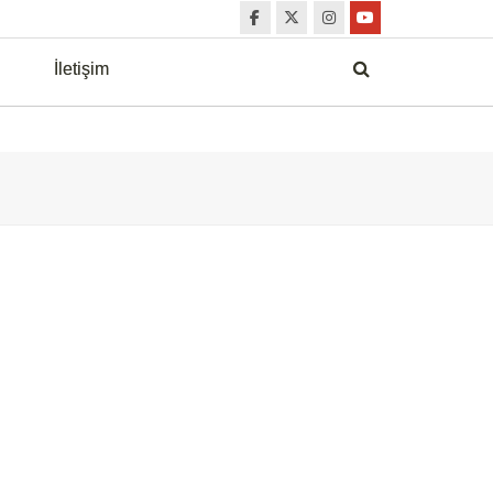
İletişim