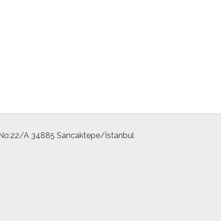
 No:22/A 34885 Sancaktepe/İstanbul