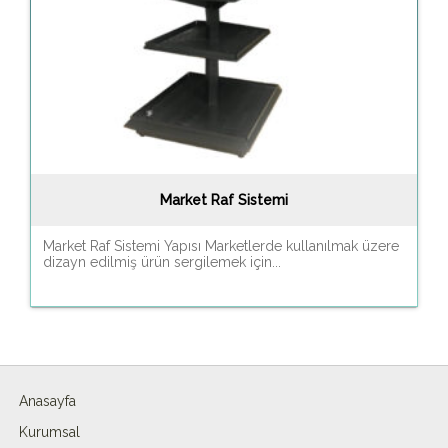
Market Raf Sistemi
Market Raf Sistemi Yapısı Marketlerde kullanılmak üzere
dizayn edilmiş ürün sergilemek için...
Anasayfa
Kurumsal