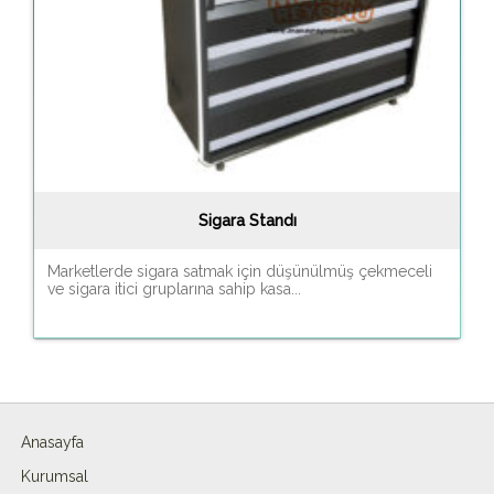
Sigara Standı
Marketlerde sigara satmak için düşünülmüş çekmeceli
ve sigara itici gruplarına sahip kasa...
Anasayfa
Kurumsal