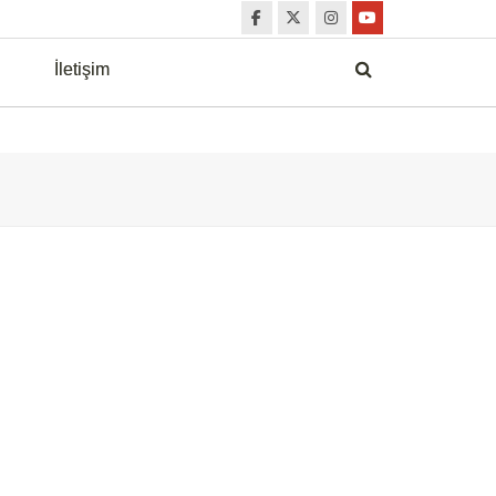
İletişim