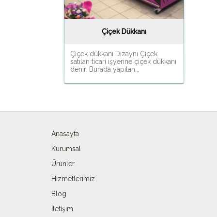
Çiçek Dükkanı
Çiçek dükkanı Dizaynı Çiçek
satılan ticari işyerine çiçek dükkanı
denir. Burada yapılan...
Anasayfa
Kurumsal
Ürünler
Hizmetlerimiz
Blog
İletişim