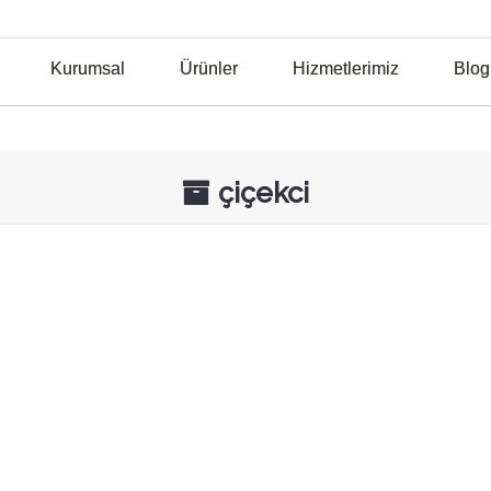
Kurumsal
Ürünler
Hizmetlerimiz
Blog
çiçekci