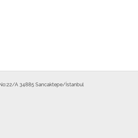
 No:22/A 34885 Sancaktepe/İstanbul