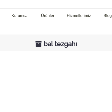
Kurumsal
Ürünler
Hizmetlerimiz
Blog
bal tezgahı