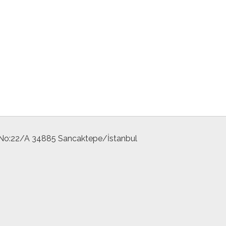
 No:22/A 34885 Sancaktepe/İstanbul