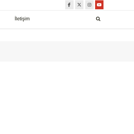
İletişim