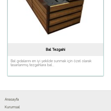
Bal Tezgahi
Bal gıdalarını en iyi şekilde sunmak için özel olarak
tasarlanmış tezgahlara bal...
Anasayfa
Kurumsal