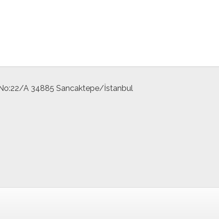
 No:22/A 34885 Sancaktepe/İstanbul