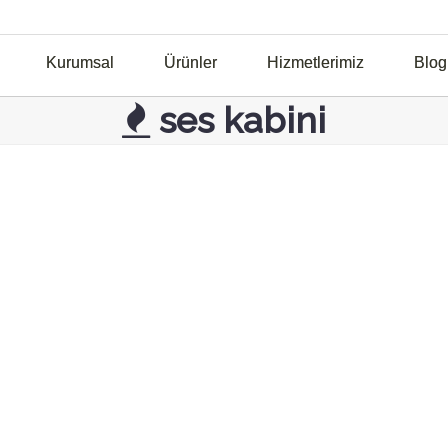
Kurumsal
Ürünler
Hizmetlerimiz
Blog
ses kabini