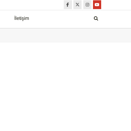
İletişim