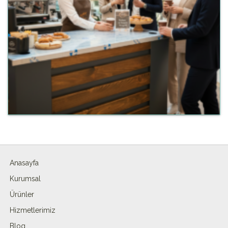
Anasayfa
Kurumsal
Ürünler
Hizmetlerimiz
Blog