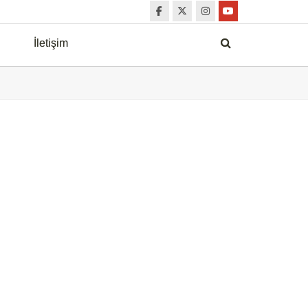
İletişim