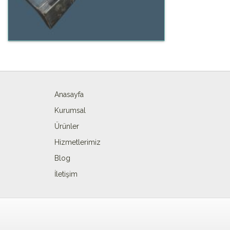
Anasayfa
Kurumsal
Ürünler
Hizmetlerimiz
Blog
İletişim