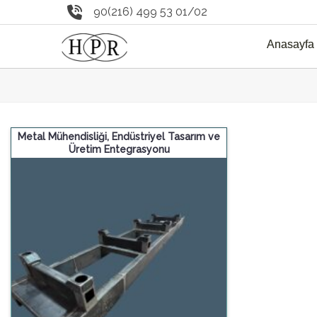
90(216) 499 53 01/02
Anasayfa
Metal Mühendisliği, Endüstriyel Tasarım ve
Üretim Entegrasyonu