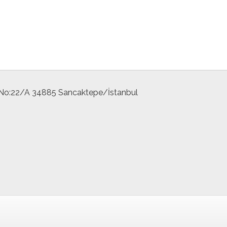
 No:22/A 34885 Sancaktepe/İstanbul