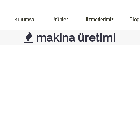
Kurumsal
Ürünler
Hizmetlerimiz
Blog
makina üretimi