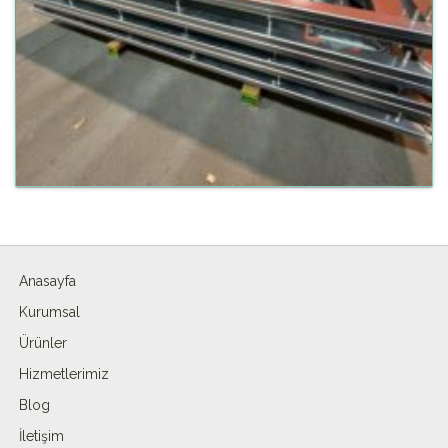
Anasayfa
Kurumsal
Ürünler
Hizmetlerimiz
Blog
İletişim