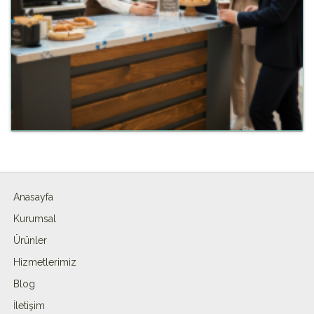
Anasayfa
Kurumsal
Ürünler
Hizmetlerimiz
Blog
İletişim