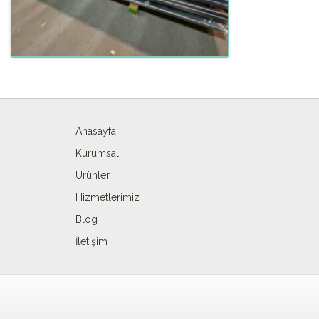
Anasayfa
Kurumsal
Ürünler
Hizmetlerimiz
Blog
İletişim