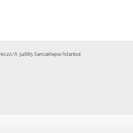
 No:22/A 34885 Sancaktepe/İstanbul