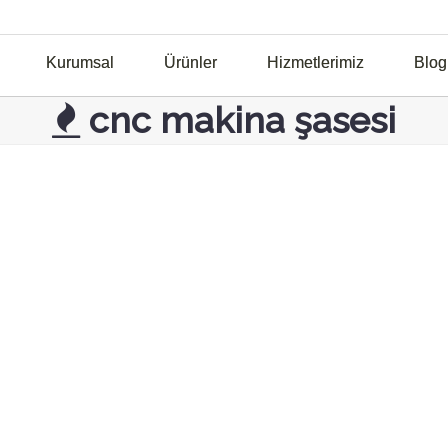
Kurumsal
Ürünler
Hizmetlerimiz
Blog
cnc makina şasesi