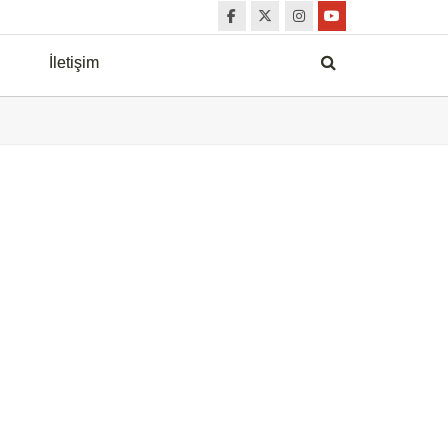
İletişim