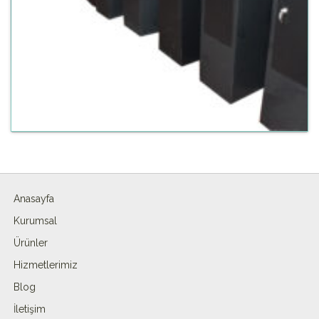
Anasayfa
Kurumsal
Ürünler
Hizmetlerimiz
Blog
İletişim